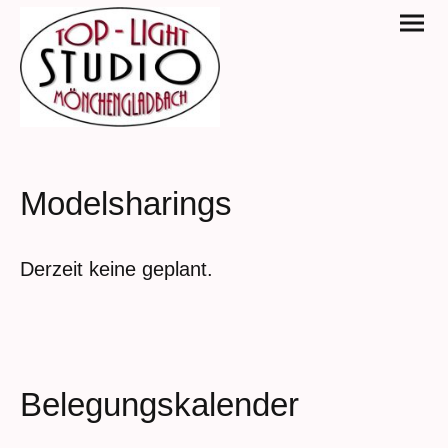
Modelsharings
Derzeit keine geplant.
Belegungskalender